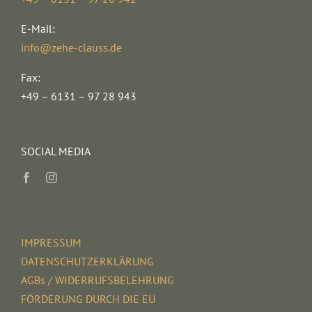
E-Mail:
info@zehe-clauss.de
Fax:
+49 – 6131 – 97 28 943
SOCIAL MEDIA
IMPRESSUM
DATENSCHUTZERKLÄRUNG
AGBs / WIDERRUFSBELEHRUNG
FÖRDERUNG DURCH DIE EU