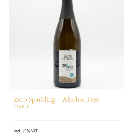
Zero Sparkling – Alcohol-Free
11,00
€
incl. 19% VAT