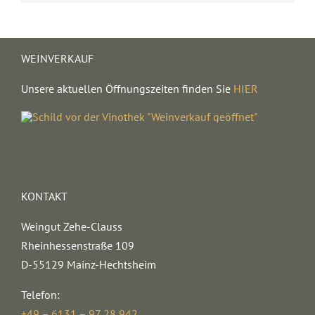
WEINVERKAUF
Unsere aktuellen Öffnungszeiten finden Sie
HIER
KONTAKT
Weingut Zehe-Clauss
Rheinhessenstraße 109
D-55129 Mainz-Hechtsheim
Telefon:
+49 – 6131 – 97 28 942