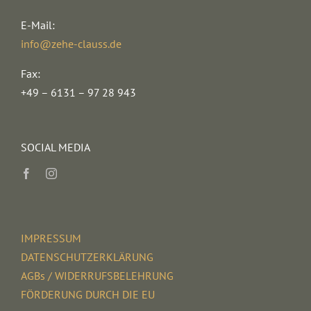
E-Mail:
info@zehe-clauss.de
Fax:
+49 – 6131 – 97 28 943
SOCIAL MEDIA
IMPRESSUM
DATENSCHUTZERKLÄRUNG
AGBs / WIDERRUFSBELEHRUNG
FÖRDERUNG DURCH DIE EU