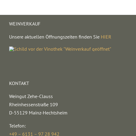
WEINVERKAUF
Unsere aktuellen Öffnungszeiten finden Sie
HIER
KONTAKT
Weingut Zehe-Clauss
Rheinhessenstraße 109
D-55129 Mainz-Hechtsheim
Telefon:
+49 – 6131 – 97 28 942