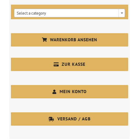

Select a category
WARENKORB ANSEHEN
ZUR KASSE
MEIN KONTO
VERSAND / AGB