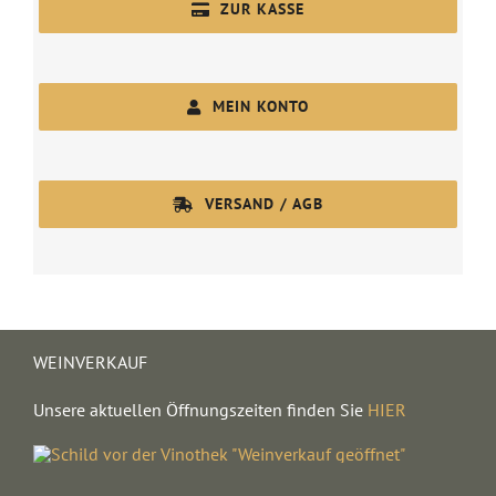
ZUR KASSE
MEIN KONTO
VERSAND / AGB
WEINVERKAUF
Unsere aktuellen Öffnungszeiten finden Sie
HIER