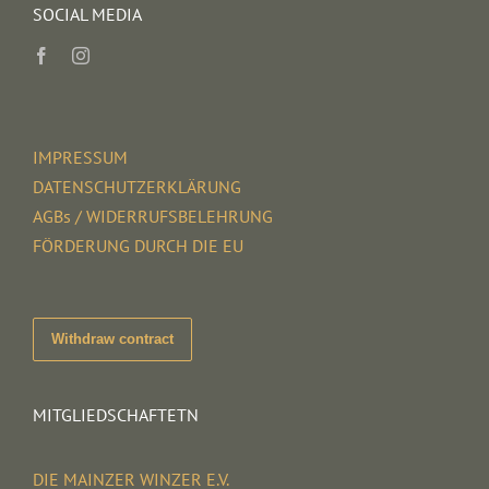
SOCIAL MEDIA
IMPRESSUM
DATENSCHUTZERKLÄRUNG
AGBs / WIDERRUFSBELEHRUNG
FÖRDERUNG DURCH DIE EU
Withdraw contract
MITGLIEDSCHAFTETN
DIE MAINZER WINZER E.V.