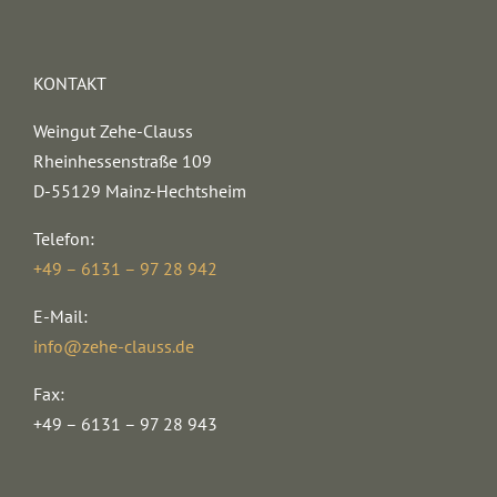
KONTAKT
Weingut Zehe-Clauss
Rheinhessenstraße 109
D-55129 Mainz-Hechtsheim
Telefon:
+49 – 6131 – 97 28 942
E-Mail:
info@zehe-clauss.de
Fax:
+49 – 6131 – 97 28 943