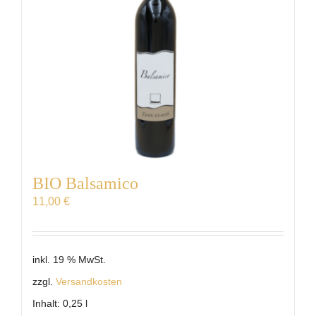
BIO Balsamico
11,00
€
inkl. 19 % MwSt.
zzgl.
Versandkosten
Inhalt: 0,25
l