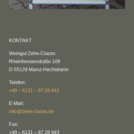
KONTAKT
Weingut Zehe-Clauss
Rheinhessenstraße 109
D-55129 Mainz-Hechtsheim
Telefon:
+49 – 6131 – 97 28 942
E-Mail:
info@zehe-clauss.de
Fax:
+49 – 6131 – 97 28 943