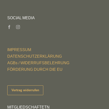
SOCIAL MEDIA
IMPRESSUM
DATENSCHUTZERKLÄRUNG
AGBs / WIDERRUFSBELEHRUNG
FÖRDERUNG DURCH DIE EU
Vertrag widerrufen
MITGLIEDSCHAFTETN