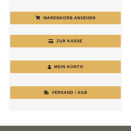
WARENKORB ANSEHEN
ZUR KASSE
MEIN KONTO
VERSAND / AGB