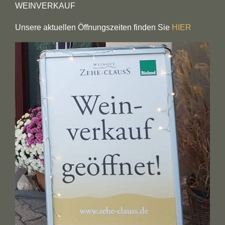
WEINVERKAUF
Unsere aktuellen Öffnungszeiten finden Sie
HIER