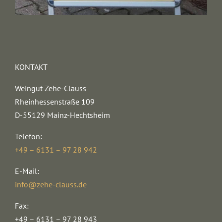
KONTAKT
Weingut Zehe-Clauss
Rheinhessenstraße 109
D-55129 Mainz-Hechtsheim
Telefon:
+49 – 6131 – 97 28 942
E-Mail:
info@zehe-clauss.de
Fax:
+49 – 6131 – 97 28 943