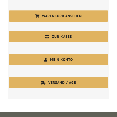
WARENKORB ANSEHEN
ZUR KASSE
MEIN KONTO
VERSAND / AGB