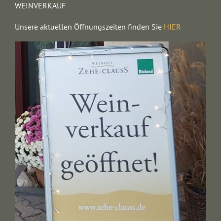
WEINVERKAUF
Unsere aktuellen Öffnungszeiten finden Sie
HIER