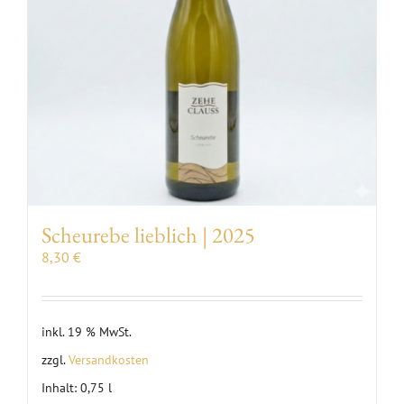
Scheurebe lieblich | 2025
8,30
€
inkl. 19 % MwSt.
zzgl.
Versandkosten
Inhalt: 0,75
l