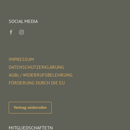
SOCIAL MEDIA
IMPRESSUM
DATENSCHUTZERKLÄRUNG
AGBs / WIDERRUFSBELEHRUNG
FÖRDERUNG DURCH DIE EU
Vertrag widerrufen
MITGLIEDSCHAFTETN