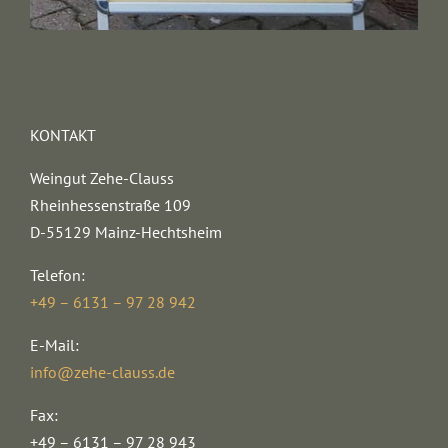
KONTAKT
Weingut Zehe-Clauss
Rheinhessenstraße 109
D-55129 Mainz-Hechtsheim
Telefon:
+49 – 6131 – 97 28 942
E-Mail:
info@zehe-clauss.de
Fax:
+49 – 6131 – 97 28 943