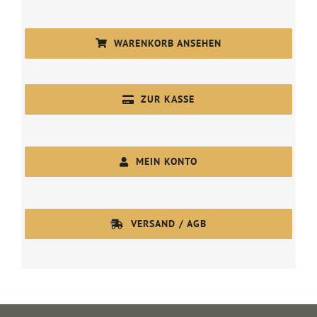
WARENKORB ANSEHEN
ZUR KASSE
MEIN KONTO
VERSAND / AGB