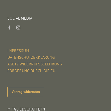
SOCIAL MEDIA
IMPRESSUM
DATENSCHUTZERKLÄRUNG
AGBs / WIDERRUFSBELEHRUNG
FÖRDERUNG DURCH DIE EU
Vertrag widerrufen
MITGLIEDSCHAFTETN