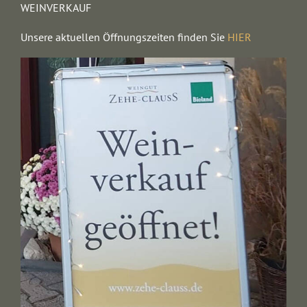
WEINVERKAUF
Unsere aktuellen Öffnungszeiten finden Sie
HIER