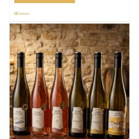
Details