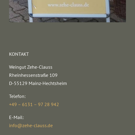
KONTAKT
Weingut Zehe-Clauss
Rheinhessenstraße 109
D-55129 Mainz-Hechtsheim
Telefon:
+49 – 6131 – 97 28 942
E-Mail:
info@zehe-clauss.de