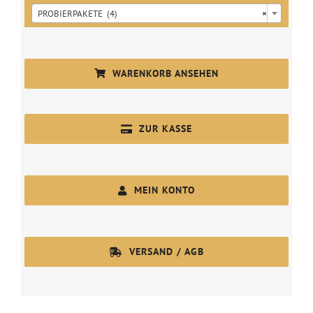
PROBIERPAKETE (4)
×
WARENKORB ANSEHEN
ZUR KASSE
MEIN KONTO
VERSAND / AGB