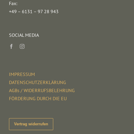
Fax:
+49 – 6131 – 97 28 943
SOCIAL MEDIA
IMPRESSUM
DATENSCHUTZERKLÄRUNG
AGBs / WIDERRUFSBELEHRUNG
FÖRDERUNG DURCH DIE EU
Vertrag widerrufen