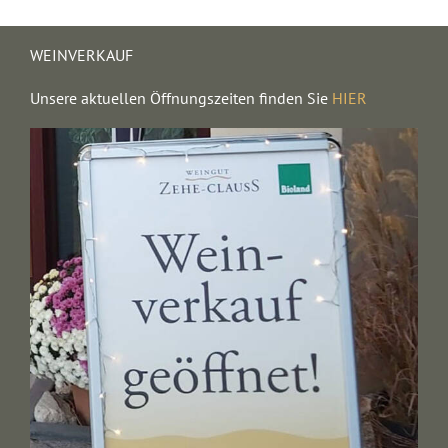
WEINVERKAUF
Unsere aktuellen Öffnungszeiten finden Sie
HIER