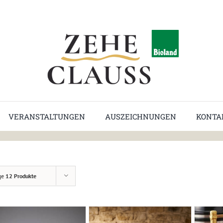
VERANSTALTUNGEN
AUSZEICHNUNGEN
KONTA
ge
12 Produkte