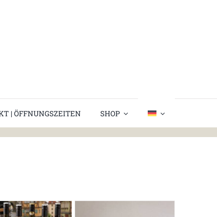
KT | ÖFFNUNGSZEITEN
SHOP