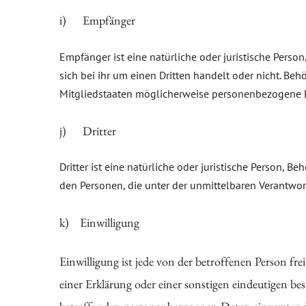
i) Empfänger
Empfänger ist eine natürliche oder juristische Pers
sich bei ihr um einen Dritten handelt oder nicht. 
Mitgliedstaaten möglicherweise personenbezogene Da
j) Dritter
Dritter ist eine natürliche oder juristische Person, 
den Personen, die unter der unmittelbaren Verantwor
k) Einwilligung
Einwilligung ist jede von der betroffenen Person fr
einer Erklärung oder einer sonstigen eindeutigen bes