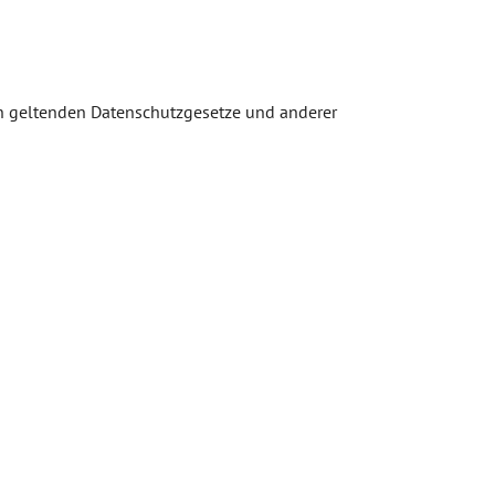
on geltenden Datenschutzgesetze und anderer