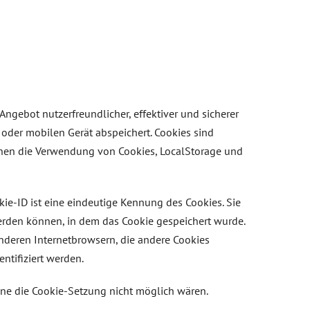
ngebot nutzerfreundlicher, effektiver und sicherer
oder mobilen Gerät abspeichert. Cookies sind
nnen die Verwendung von Cookies, LocalStorage und
ie-ID ist eine eindeutige Kennung des Cookies. Sie
erden können, in dem das Cookie gespeichert wurde.
anderen Internetbrowsern, die andere Cookies
ntifiziert werden.
ohne die Cookie-Setzung nicht möglich wären.