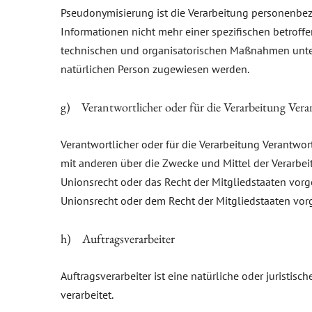
Pseudonymisierung ist die Verarbeitung personenbe
Informationen nicht mehr einer spezifischen betrof
technischen und organisatorischen Maßnahmen unterli
natürlichen Person zugewiesen werden.
g) Verantwortlicher oder für die Verarbeitung Vera
Verantwortlicher oder für die Verarbeitung Verantwort
mit anderen über die Zwecke und Mittel der Verarbe
Unionsrecht oder das Recht der Mitgliedstaaten vo
Unionsrecht oder dem Recht der Mitgliedstaaten vo
h) Auftragsverarbeiter
Auftragsverarbeiter ist eine natürliche oder juristi
verarbeitet.