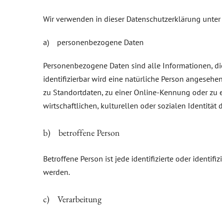
Wir verwenden in dieser Datenschutzerklärung unter
a) personenbezogene Daten
Personenbezogene Daten sind alle Informationen, die s
identifizierbar wird eine natürliche Person angeseh
zu Standortdaten, zu einer Online-Kennung oder zu 
wirtschaftlichen, kulturellen oder sozialen Identität 
b) betroffene Person
Betroffene Person ist jede identifizierte oder ident
werden.
c) Verarbeitung