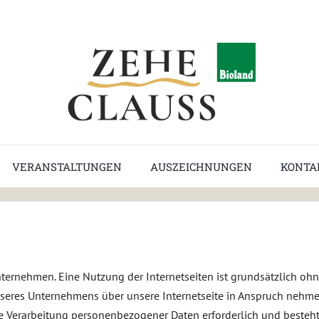
VERANSTALTUNGEN
AUSZEICHNUNGEN
KONTA
Unternehmen. Eine Nutzung der Internetseiten ist grundsätzlich 
nseres Unternehmens über unsere Internetseite in Anspruch nehm
e Verarbeitung personenbezogener Daten erforderlich und besteht 