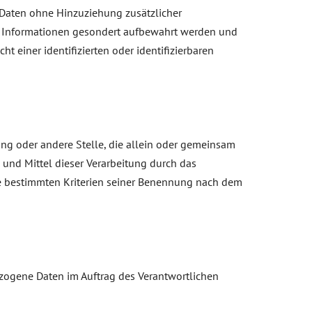
 Daten ohne Hinzuziehung zusätzlicher
en Informationen gesondert aufbewahrt werden und
einer identifizierten oder identifizierbaren
htung oder andere Stelle, die allein oder gemeinsam
und Mittel dieser Verarbeitung durch das
ie bestimmten Kriterien seiner Benennung nach dem
bezogene Daten im Auftrag des Verantwortlichen