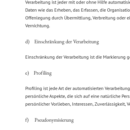
Verarbeitung ist jeder mit oder ohne Hilfe automat
Daten wie das Erheben, das Erfassen, die Organisati
Offenlegung durch Übermittlung, Verbreitung oder ei
Vernichtung.
d) Einschränkung der Verarbeitung
Einschränkung der Verarbeitung ist die Markierung g
e) Profiling
Profiling ist jede Art der automatisierten Verarbe
persönliche Aspekte, die sich auf eine natürliche Pe
persönlicher Vorlieben, Interessen, Zuverlässigkeit,
f) Pseudonymisierung