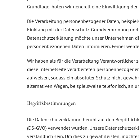
Grundlage, holen wir generell eine Einwilligung der 
Die Verarbeitung personenbezogener Daten, beispiels
Einklang mit der Datenschutz-Grundverordnung und 
Datenschutzerklärung möchte unser Unternehmen die
personenbezogenen Daten informieren. Ferner werden
Wir haben als für die Verarbeitung Verantwortliche
diese Internetseite verarbeiteten personenbezogene
aufweisen, sodass ein absoluter Schutz nicht gewähr
alternativen Wegen, beispielsweise telefonisch, an u
Begriffsbestimmungen
Die Datenschutzerklärung beruht auf den Begrifflic
(DS-GVO) verwendet wurden. Unsere Datenschutzerklä
verständlich sein. Um dies zu gewährleisten, möchten