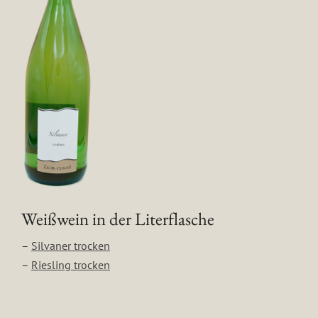
Weißwein in der Literflasche
–
Silvaner trocken
–
Riesling trocken