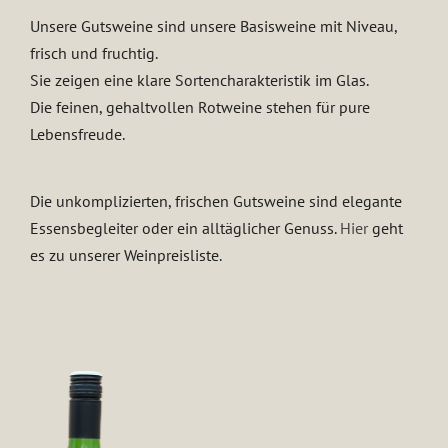
Unsere Gutsweine sind unsere Basisweine mit Niveau,
frisch und fruchtig.
Sie zeigen eine klare Sortencharakteristik im Glas.
Die feinen, gehaltvollen Rotweine stehen für pure
Lebensfreude.
Die unkomplizierten, frischen Gutsweine sind elegante
Essensbegleiter oder ein alltäglicher Genuss.
Hier
geht
es zu unserer Weinpreisliste.