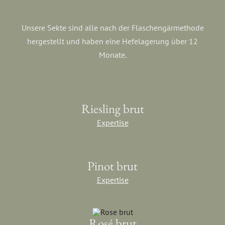
Unsere Sekte sind alle nach der Flaschengärmethode
hergestellt und haben eine Hefelagerung über 12
Monate.
Riesling brut
Expertise
Pinot brut
Expertise
Rosé brut