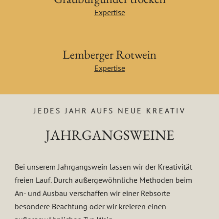
Expertise
Lemberger Rotwein
Expertise
JEDES JAHR AUFS NEUE KREATIV
JAHRGANGSWEINE
Bei unserem Jahrgangswein lassen wir der Kreativität
freien Lauf. Durch außergewöhnliche Methoden beim
An- und Ausbau verschaffen wir einer Rebsorte
besondere Beachtung oder wir kreieren einen