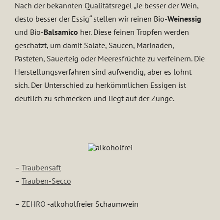
Nach der bekannten Qualitätsregel „Je besser der Wein,
desto besser der Essig“ stellen wir reinen Bio-
Weinessig
und Bio-
Balsamico
her. Diese feinen Tropfen werden
geschätzt, um damit Salate, Saucen, Marinaden,
Pasteten, Sauerteig oder Meeresfrüchte zu verfeinern. Die
Herstellungsverfahren sind aufwendig, aber es lohnt
sich. Der Unterschied zu herkömmlichen Essigen ist
deutlich zu schmecken und liegt auf der Zunge.
–
Traubensaft
–
Trauben-Secco
–
ZEHRO
-alkoholfreier Schaumwein