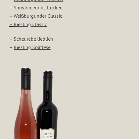
–
Souvignier gris trocken
–
Weißburgunder Classic
–
Riesling Classic
–
Scheurebe lieblich
–
Riesling Spätlese