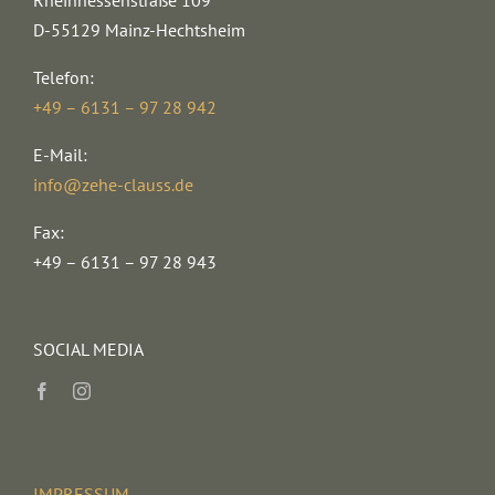
Rheinhessenstraße 109
D-55129 Mainz-Hechtsheim
Telefon:
+49 – 6131 – 97 28 942
E-Mail:
info@zehe-clauss.de
Fax:
+49 – 6131 – 97 28 943
SOCIAL MEDIA
IMPRESSUM