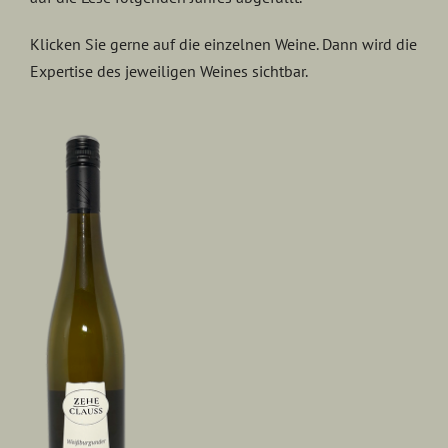
Klicken Sie gerne auf die einzelnen Weine. Dann wird die
Expertise des jeweiligen Weines sichtbar.