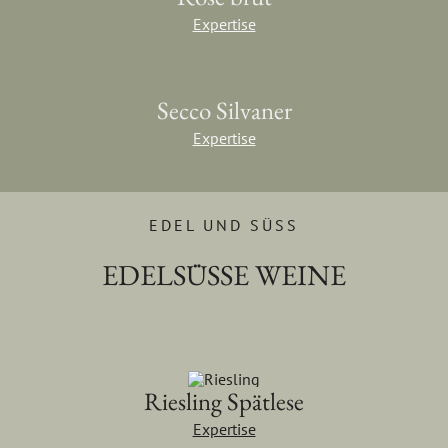
Expertise
Secco Silvaner
Expertise
EDEL UND SÜSS
EDELSÜSSE WEINE
Riesling Spätlese
Expertise