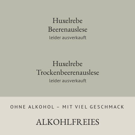
Huxelrebe
Beerenauslese
leider ausverkauft
Huxelrebe
Trockenbeerenauslese
leider ausverkauft
OHNE ALKOHOL – MIT VIEL GESCHMACK
ALKOHLFREIES