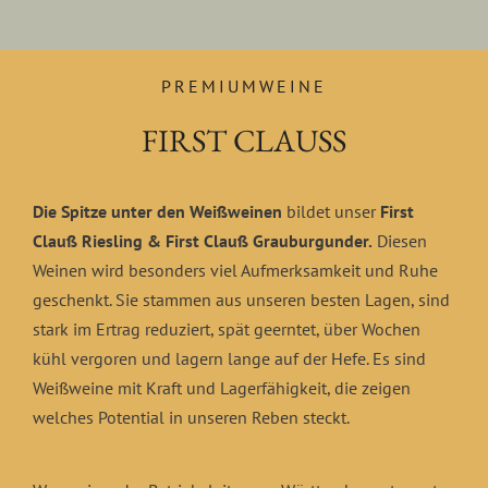
PREMIUMWEINE
FIRST CLAUSS
Die Spitze unter den Weißweinen
bildet unser
First
Clauß Riesling & First Clauß Grauburgunder
.
Diesen
Weinen wird besonders viel Aufmerksamkeit und Ruhe
geschenkt. Sie stammen aus unseren besten Lagen, sind
stark im Ertrag reduziert, spät geerntet, über Wochen
kühl vergoren und lagern lange auf der Hefe. Es sind
Weißweine mit Kraft und Lagerfähigkeit, die zeigen
welches Potential in unseren Reben steckt.