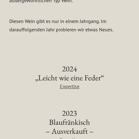
außergewöhnlichen Typ Wein.
Diesen Wein gibt es nur in einem Jahrgang. Im
darauffolgenden Jahr probieren wir etwas Neues.
2024
„Leicht wie eine Feder“
Expertise
2023
Blaufränkisch
– Ausverkauft –