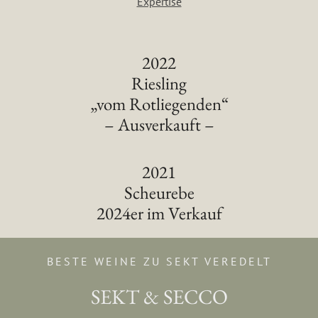
Expertise
2022
Riesling
„vom Rotliegenden“
– Ausverkauft –
2021
Scheurebe
2024er im Verkauf
BESTE WEINE ZU SEKT VEREDELT
SEKT & SECCO