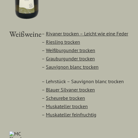
Weißweine
–
Rivaner trocken – Leicht wie eine Feder
–
Riesling trocken
–
Weißburgunder trocken
–
Grauburgunder trocken
–
Sauvignon blanc trocken
– Lehrstück – Sauvignon blanc trocken
–
Blauer Silvaner trocken
–
Scheurebe trocken
–
Muskateller trocken
–
Muskateller feinfruchtig