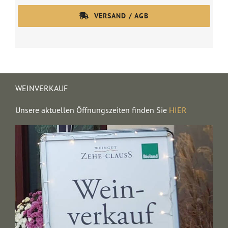
VERSAND / AGB
WEINVERKAUF
Unsere aktuellen Öffnungszeiten finden Sie
HIER