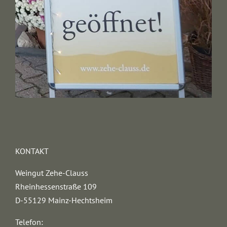
KONTAKT
Weingut Zehe-Clauss
Rheinhessenstraße 109
D-55129 Mainz-Hechtsheim
Telefon: