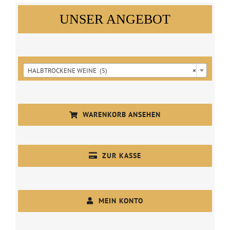
UNSER ANGEBOT

HALBTROCKENE WEINE (5)
×
WARENKORB ANSEHEN
ZUR KASSE
MEIN KONTO