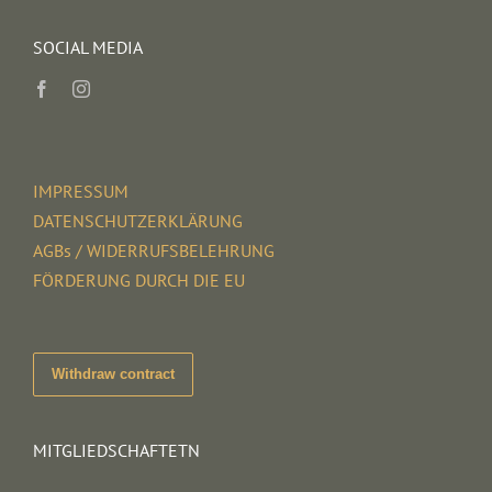
SOCIAL MEDIA
IMPRESSUM
DATENSCHUTZERKLÄRUNG
AGBs / WIDERRUFSBELEHRUNG
FÖRDERUNG DURCH DIE EU
Withdraw contract
MITGLIEDSCHAFTETN