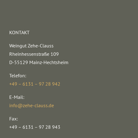
KONTAKT
Weingut Zehe-Clauss
Rheinhessenstraße 109
D-55129 Mainz-Hechtsheim
Telefon:
+49 – 6131 – 97 28 942
E-Mail:
info@zehe-clauss.de
Fax:
+49 – 6131 – 97 28 943