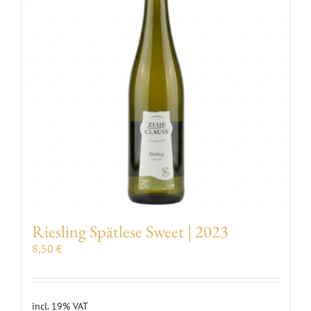
Riesling Spätlese Sweet | 2023
8,50
€
incl. 19% VAT