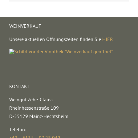
WEINVERKAUF
Unsere aktuellen Öffnungszeiten finden Sie
HIER
KONTAKT
Weingut Zehe-Clauss
Rheinhessenstraße 109
D-55129 Mainz-Hechtsheim
Telefon:
+49 – 6131 – 97 28 942