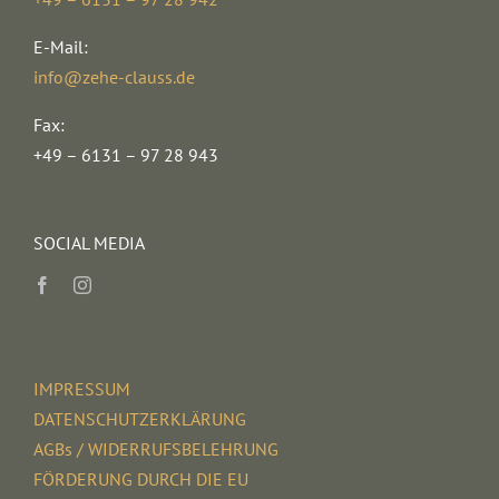
E-Mail:
info@zehe-clauss.de
Fax:
+49 – 6131 – 97 28 943
SOCIAL MEDIA
IMPRESSUM
DATENSCHUTZERKLÄRUNG
AGBs / WIDERRUFSBELEHRUNG
FÖRDERUNG DURCH DIE EU