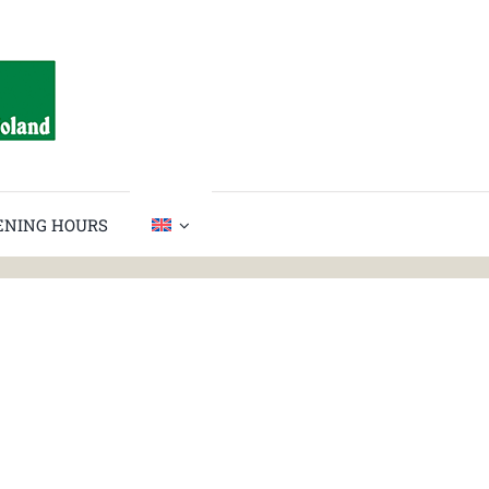
PENING HOURS