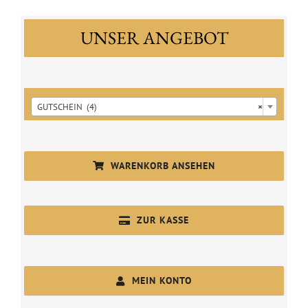
UNSER ANGEBOT

GUTSCHEIN (4)
×
WARENKORB ANSEHEN
ZUR KASSE
MEIN KONTO