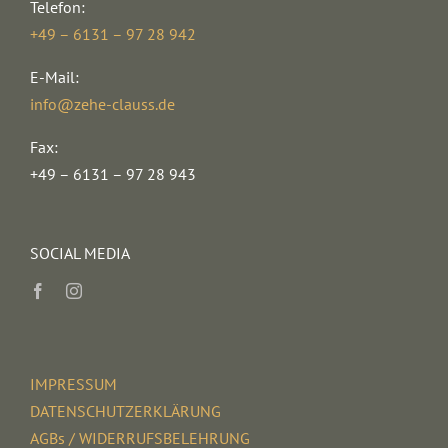
Telefon:
+49 – 6131 – 97 28 942
E-Mail:
info@zehe-clauss.de
Fax:
+49 – 6131 – 97 28 943
SOCIAL MEDIA
IMPRESSUM
DATENSCHUTZERKLÄRUNG
AGBs / WIDERRUFSBELEHRUNG