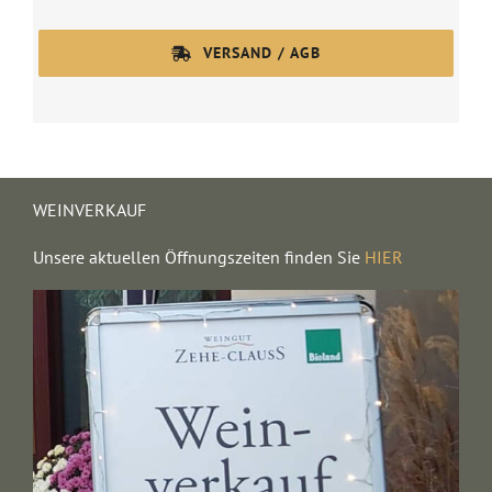
VERSAND / AGB
WEINVERKAUF
Unsere aktuellen Öffnungszeiten finden Sie
HIER