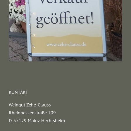
KONTAKT
Weingut Zehe-Clauss
Rheinhessenstraße 109
D-55129 Mainz-Hechtsheim