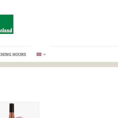
PENING HOURS