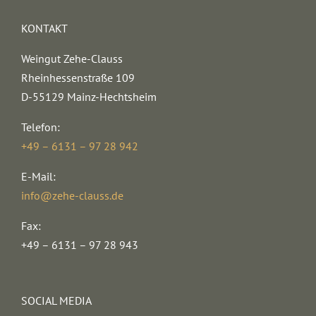
KONTAKT
Weingut Zehe-Clauss
Rheinhessenstraße 109
D-55129 Mainz-Hechtsheim
Telefon:
+49 – 6131 – 97 28 942
E-Mail:
info@zehe-clauss.de
Fax:
+49 – 6131 – 97 28 943
SOCIAL MEDIA