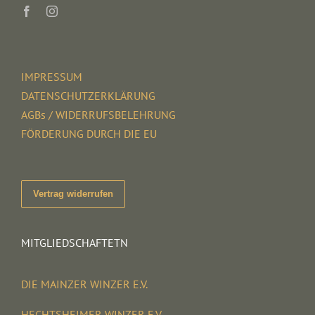
IMPRESSUM
DATENSCHUTZERKLÄRUNG
AGBs / WIDERRUFSBELEHRUNG
FÖRDERUNG DURCH DIE EU
Vertrag widerrufen
MITGLIEDSCHAFTETN
DIE MAINZER WINZER E.V.
HECHTSHEIMER WINZER E.V.