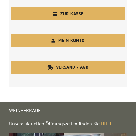
ZUR KASSE
MEIN KONTO
VERSAND / AGB
WEINVERKAUF
Unsere aktuellen Öffnungszeiten finden Sie
HIER