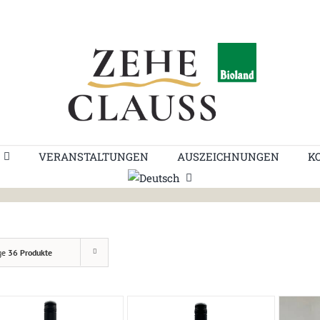
VERANSTALTUNGEN
AUSZEICHNUNGEN
K
ge
36 Produkte