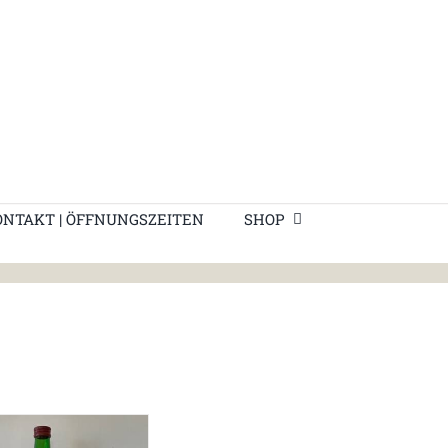
ONTAKT | ÖFFNUNGSZEITEN
SHOP