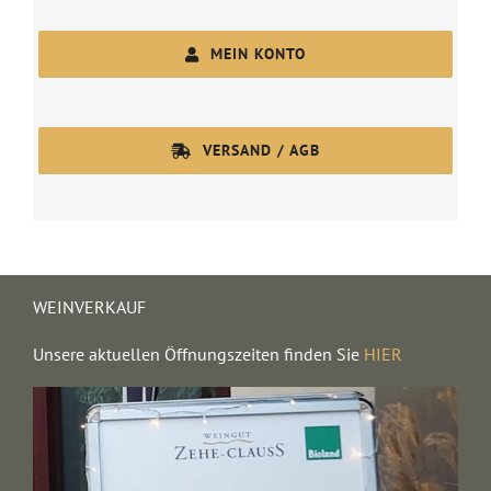
MEIN KONTO
VERSAND / AGB
WEINVERKAUF
Unsere aktuellen Öffnungszeiten finden Sie
HIER