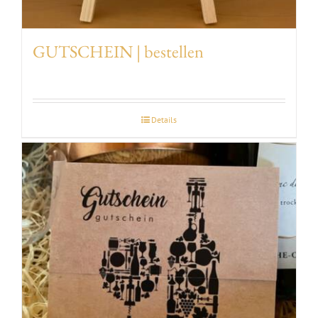
GUTSCHEIN | bestellen
Details