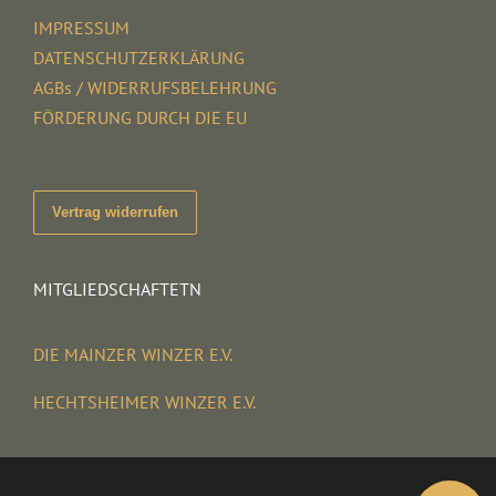
IMPRESSUM
DATENSCHUTZERKLÄRUNG
AGBs / WIDERRUFSBELEHRUNG
FÖRDERUNG DURCH DIE EU
Vertrag widerrufen
MITGLIEDSCHAFTETN
DIE MAINZER WINZER E.V.
HECHTSHEIMER WINZER E.V.