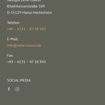
Rheinhessenstraße 109
D-55129 Mainz-Hechtsheim
Telefon:
+49 – 6131 – 97 28 942
E-Mail:
info@zehe-clauss.de
Fax:
+49 – 6131 – 97 28 943
SOCIAL MEDIA