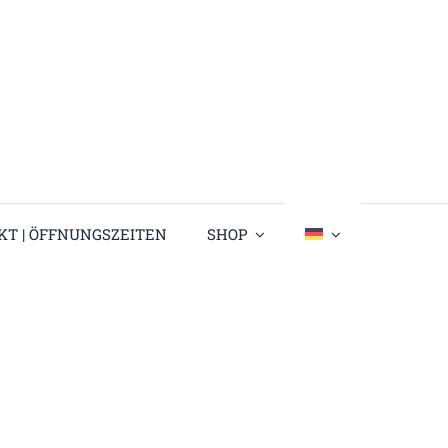
KT | ÖFFNUNGSZEITEN
SHOP