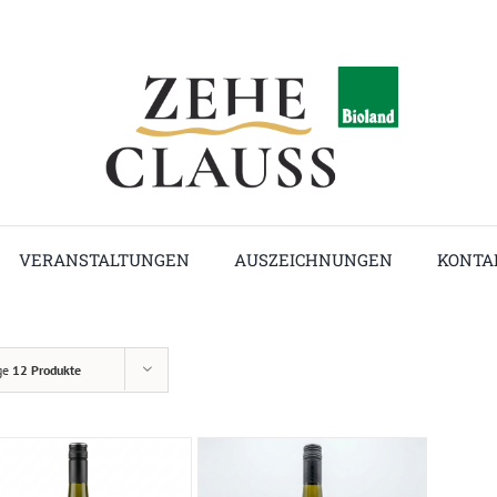
VERANSTALTUNGEN
AUSZEICHNUNGEN
KONTA
ge
12 Produkte