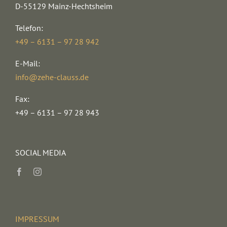
D-55129 Mainz-Hechtsheim
Telefon:
+49 – 6131 – 97 28 942
E-Mail:
info@zehe-clauss.de
Fax:
+49 – 6131 – 97 28 943
SOCIAL MEDIA
IMPRESSUM