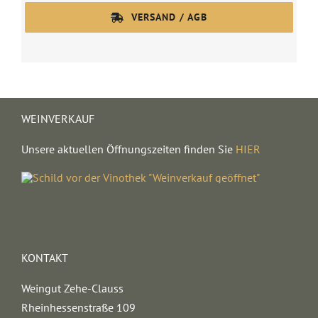
VERSAND / AGB
WEINVERKAUF
Unsere aktuellen Öffnungszeiten finden Sie
HIER
KONTAKT
Weingut Zehe-Clauss
Rheinhessenstraße 109