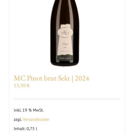
MC Pinot brut Sekt | 2024
13,50
€
inkl. 19 % MwSt.
zzgl.
Versandkosten
Inhalt: 0,75
l