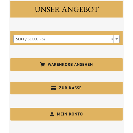
UNSER ANGEBOT

SEKT / SECCO (6)
×
WARENKORB ANSEHEN
ZUR KASSE
MEIN KONTO