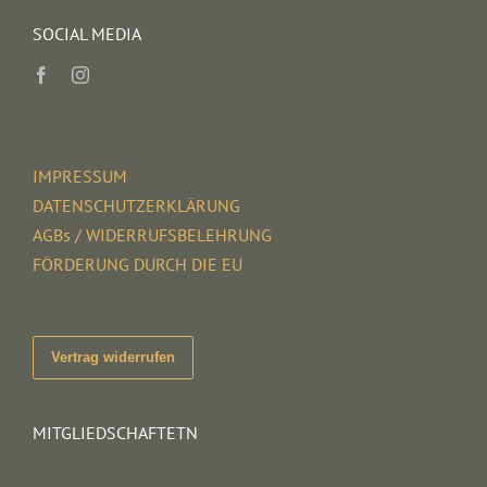
SOCIAL MEDIA
IMPRESSUM
DATENSCHUTZERKLÄRUNG
AGBs / WIDERRUFSBELEHRUNG
FÖRDERUNG DURCH DIE EU
Vertrag widerrufen
MITGLIEDSCHAFTETN