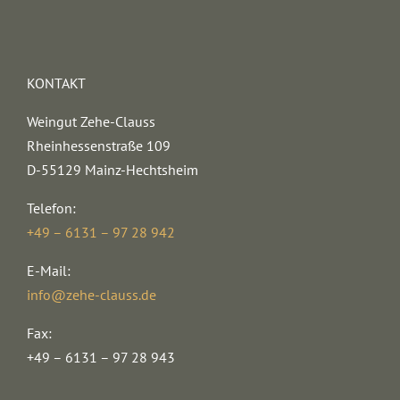
KONTAKT
Weingut Zehe-Clauss
Rheinhessenstraße 109
D-55129 Mainz-Hechtsheim
Telefon:
+49 – 6131 – 97 28 942
E-Mail:
info@zehe-clauss.de
Fax:
+49 – 6131 – 97 28 943