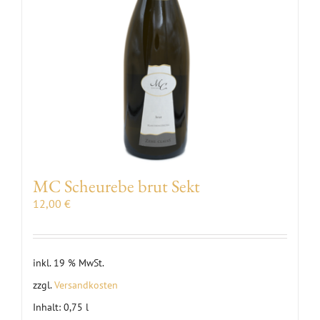
MC Scheurebe brut Sekt
12,00
€
inkl. 19 % MwSt.
zzgl.
Versandkosten
Inhalt: 0,75
l