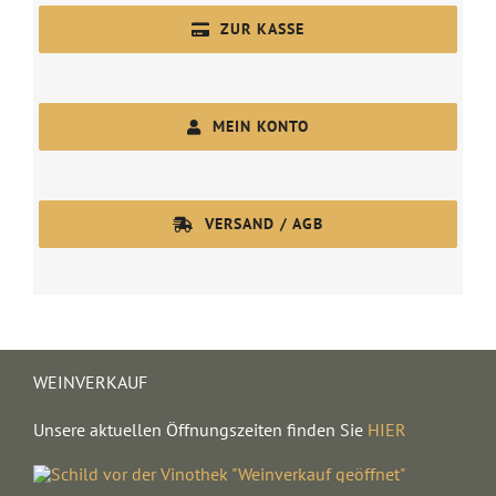
ZUR KASSE
MEIN KONTO
VERSAND / AGB
WEINVERKAUF
Unsere aktuellen Öffnungszeiten finden Sie
HIER