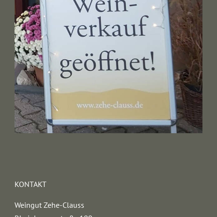
KONTAKT
Weingut Zehe-Clauss