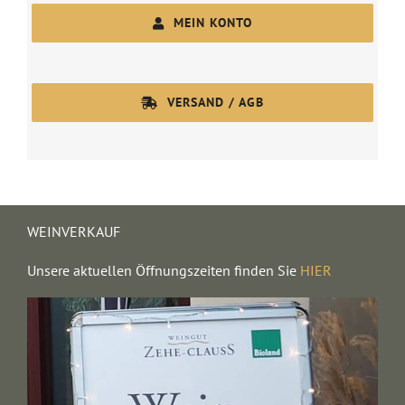
MEIN KONTO
VERSAND / AGB
WEINVERKAUF
Unsere aktuellen Öffnungszeiten finden Sie
HIER