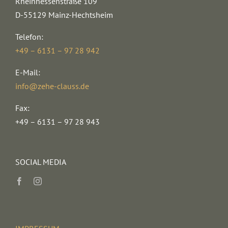
Rheinhessenstraße 109
D-55129 Mainz-Hechtsheim
Telefon:
+49 – 6131 – 97 28 942
E-Mail:
info@zehe-clauss.de
Fax:
+49 – 6131 – 97 28 943
SOCIAL MEDIA