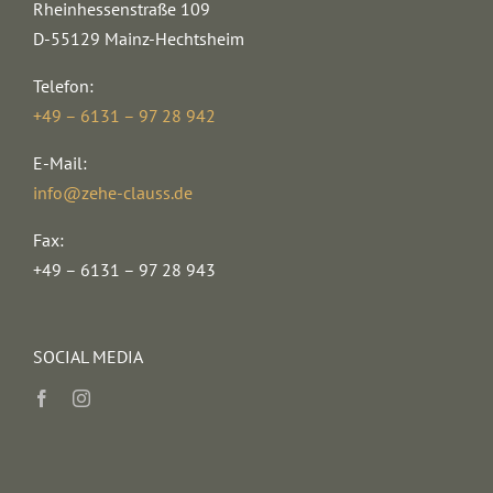
Rheinhessenstraße 109
D-55129 Mainz-Hechtsheim
Telefon:
+49 – 6131 – 97 28 942
E-Mail:
info@zehe-clauss.de
Fax:
+49 – 6131 – 97 28 943
SOCIAL MEDIA