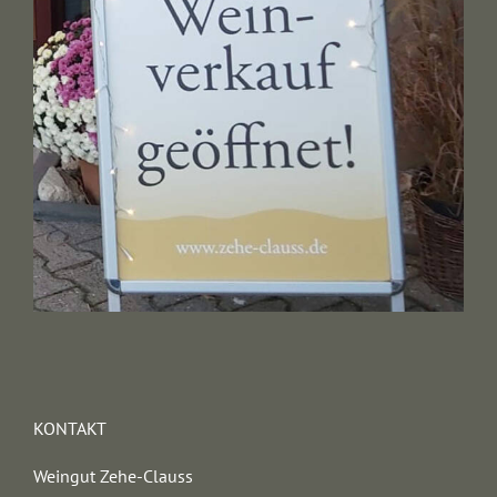
KONTAKT
Weingut Zehe-Clauss