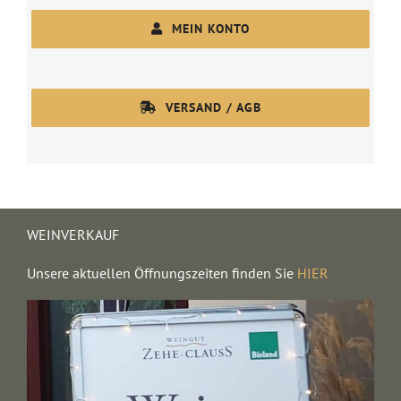
MEIN KONTO
VERSAND / AGB
WEINVERKAUF
Unsere aktuellen Öffnungszeiten finden Sie
HIER