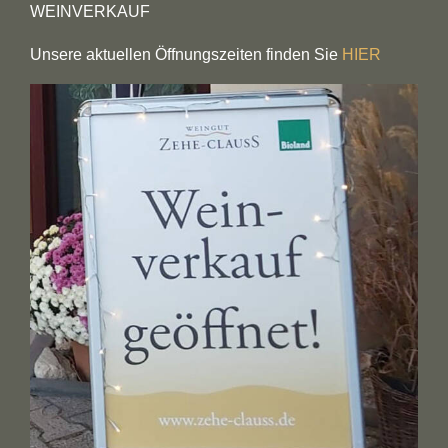
WEINVERKAUF
Unsere aktuellen Öffnungszeiten finden Sie
HIER