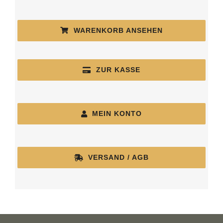
WARENKORB ANSEHEN
ZUR KASSE
MEIN KONTO
VERSAND / AGB