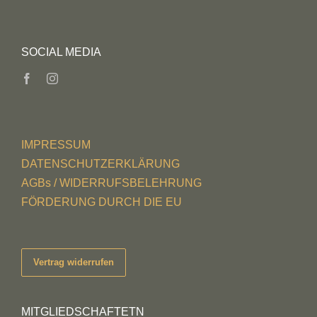
SOCIAL MEDIA
IMPRESSUM
DATENSCHUTZERKLÄRUNG
AGBs / WIDERRUFSBELEHRUNG
FÖRDERUNG DURCH DIE EU
Vertrag widerrufen
MITGLIEDSCHAFTETN