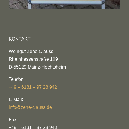
KONTAKT
Weingut Zehe-Clauss
Rheinhessenstraße 109
D-55129 Mainz-Hechtsheim
Telefon:
+49 – 6131 – 97 28 942
E-Mail:
info@zehe-clauss.de
Fax:
+49 – 6131 – 97 28 943