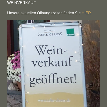
WEINVERKAUF
Unsere aktuellen Öffnungszeiten finden Sie
HIER