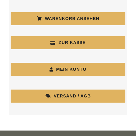
WARENKORB ANSEHEN
ZUR KASSE
MEIN KONTO
VERSAND / AGB