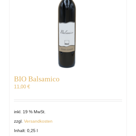
BIO Balsamico
11,00
€
inkl. 19 % MwSt.
zzgl.
Versandkosten
Inhalt: 0,25
l