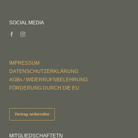
SOCIAL MEDIA
IMPRESSUM
DATENSCHUTZERKLÄRUNG
AGBs / WIDERRUFSBELEHRUNG
FÖRDERUNG DURCH DIE EU
Vertrag widerrufen
MITGLIEDSCHAFTETN