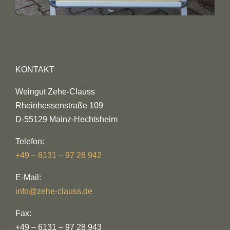
KONTAKT
Weingut Zehe-Clauss
Rheinhessenstraße 109
D-55129 Mainz-Hechtsheim
Telefon:
+49 – 6131 – 97 28 942
E-Mail:
info@zehe-clauss.de
Fax:
+49 – 6131 – 97 28 943