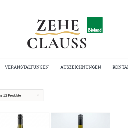
VERANSTALTUNGEN
AUSZEICHNUNGEN
KONTA
ge
12 Produkte