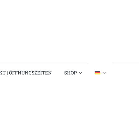
KT | ÖFFNUNGSZEITEN
SHOP