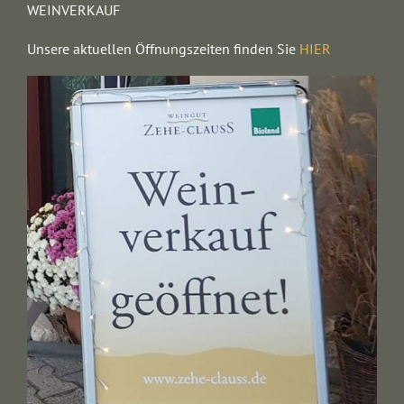
WEINVERKAUF
Unsere aktuellen Öffnungszeiten finden Sie
HIER