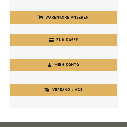
WARENKORB ANSEHEN
ZUR KASSE
MEIN KONTO
VERSAND / AGB