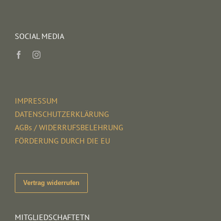
SOCIAL MEDIA
IMPRESSUM
DATENSCHUTZERKLÄRUNG
AGBs / WIDERRUFSBELEHRUNG
FÖRDERUNG DURCH DIE EU
Vertrag widerrufen
MITGLIEDSCHAFTETN