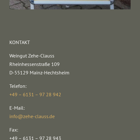
KONTAKT
Weingut Zehe-Clauss
Rheinhessenstraße 109
D-55129 Mainz-Hechtsheim
Telefon:
+49 – 6131 – 97 28 942
E-Mail:
info@zehe-clauss.de
Fax:
+49 – 6131 – 97 28 943