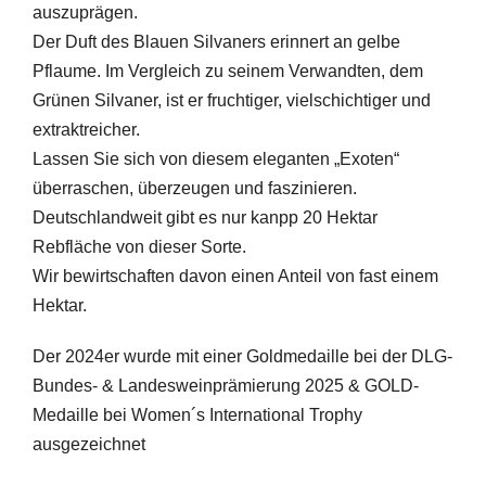
auszuprägen.
Der Duft des Blauen Silvaners erinnert an gelbe
Pflaume. Im Vergleich zu seinem Verwandten, dem
Grünen Silvaner, ist er fruchtiger, vielschichtiger und
extraktreicher.
Lassen Sie sich von diesem eleganten „Exoten“
überraschen, überzeugen und faszinieren.
Deutschlandweit gibt es nur kanpp 20 Hektar
Rebfläche von dieser Sorte.
Wir bewirtschaften davon einen Anteil von fast einem
Hektar.
Der 2024er wurde mit einer Goldmedaille bei der DLG-
Bundes- & Landesweinprämierung 2025 & GOLD-
Medaille bei Women´s International Trophy
ausgezeichnet