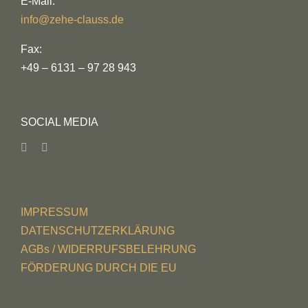
E-Mail:
info@zehe-clauss.de
Fax:
+49 – 6131 – 97 28 943
SOCIAL MEDIA
IMPRESSUM
DATENSCHUTZERKLÄRUNG
AGBs / WIDERRUFSBELEHRUNG
FÖRDERUNG DURCH DIE EU