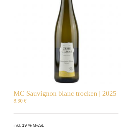
MC Sauvignon blanc trocken | 2025
8,30
€
inkl. 19 % MwSt.