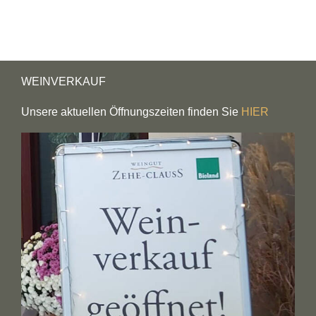
Menge
WEINVERKAUF
Unsere aktuellen Öffnungszeiten finden Sie
HIER