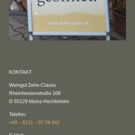
KONTAKT
Weingut Zehe-Clauss
Rheinhessenstraße 109
D-55129 Mainz-Hechtsheim
Telefon:
+49 – 6131 – 97 28 942