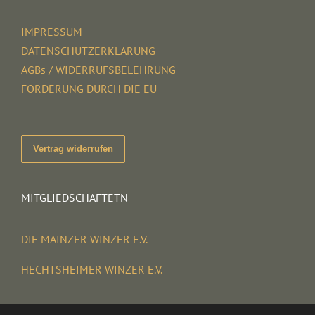
IMPRESSUM
DATENSCHUTZERKLÄRUNG
AGBs / WIDERRUFSBELEHRUNG
FÖRDERUNG DURCH DIE EU
Vertrag widerrufen
MITGLIEDSCHAFTETN
DIE MAINZER WINZER E.V.
HECHTSHEIMER WINZER E.V.