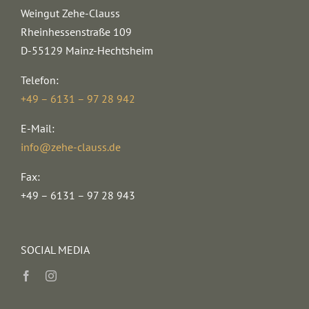
Weingut Zehe-Clauss
Rheinhessenstraße 109
D-55129 Mainz-Hechtsheim
Telefon:
+49 – 6131 – 97 28 942
E-Mail:
info@zehe-clauss.de
Fax:
+49 – 6131 – 97 28 943
SOCIAL MEDIA