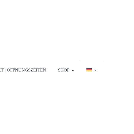
T | ÖFFNUNGSZEITEN
SHOP