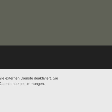
e externen Dienste deaktiviert. Sie
re Datenschutzbestimmungen.