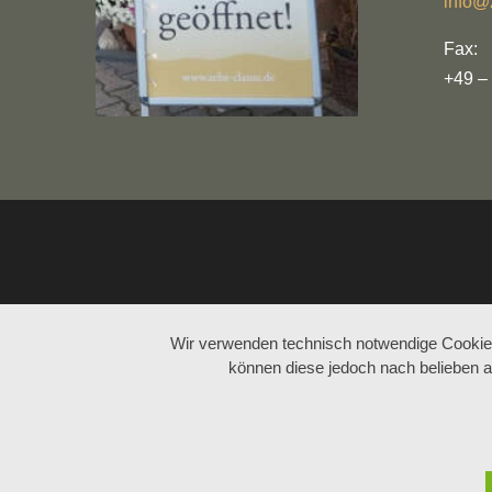
info@
Fax:
+49 –
Wir verwenden technisch notwendige Cookies 
können diese jedoch nach belieben a