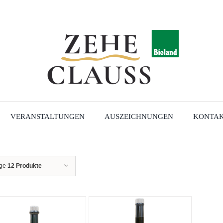
VERANSTALTUNGEN
AUSZEICHNUNGEN
KONTAK
ige
12 Produkte