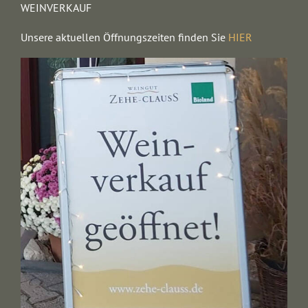
WEINVERKAUF
Unsere aktuellen Öffnungszeiten finden Sie
HIER