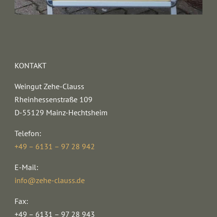
KONTAKT
Weingut Zehe-Clauss
Rheinhessenstraße 109
D-55129 Mainz-Hechtsheim
Telefon:
+49 – 6131 – 97 28 942
E-Mail:
info@zehe-clauss.de
Fax:
+49 – 6131 – 97 28 943