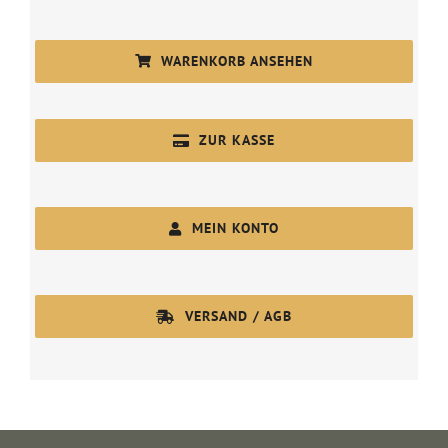
WARENKORB ANSEHEN
ZUR KASSE
MEIN KONTO
VERSAND / AGB