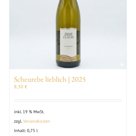
Scheurebe lieblich | 2025
8,30
€
inkl. 19 % MwSt.
zzgl.
Versandkosten
Inhalt: 0,75
l