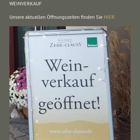
WEINVERKAUF
Unsere aktuellen Öffnungszeiten finden Sie
HIER