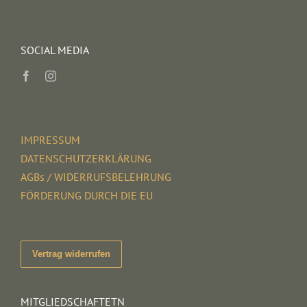
SOCIAL MEDIA
IMPRESSUM
DATENSCHUTZERKLÄRUNG
AGBs / WIDERRUFSBELEHRUNG
FÖRDERUNG DURCH DIE EU
Vertrag widerrufen
MITGLIEDSCHAFTETN