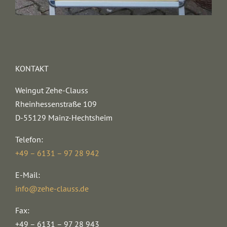
KONTAKT
Weingut Zehe-Clauss
Rheinhessenstraße 109
D-55129 Mainz-Hechtsheim
Telefon:
+49 – 6131 – 97 28 942
E-Mail:
info@zehe-clauss.de
Fax:
+49 – 6131 – 97 28 943