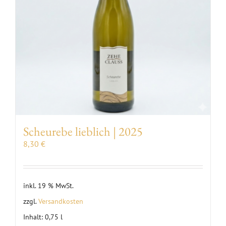
Scheurebe lieblich | 2025
8,30
€
inkl. 19 % MwSt.
zzgl.
Versandkosten
Inhalt: 0,75
l