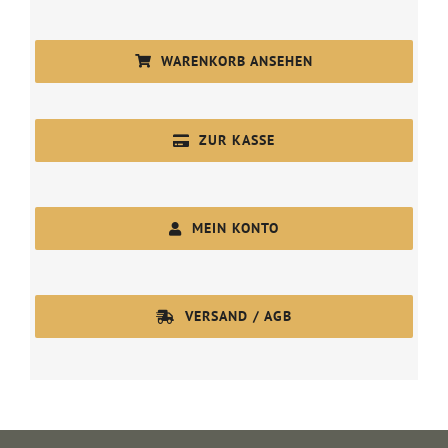
WARENKORB ANSEHEN
ZUR KASSE
MEIN KONTO
VERSAND / AGB