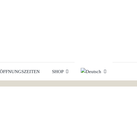
 ÖFFNUNGSZEITEN
SHOP