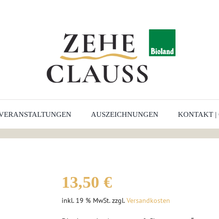
VERANSTALTUNGEN
AUSZEICHNUNGEN
KONTAKT |
13,50
€
inkl. 19 % MwSt.
zzgl.
Versandkosten