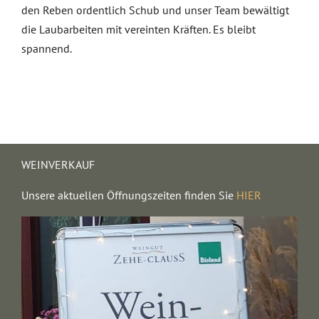
den Reben ordentlich Schub und unser Team bewältigt
die Laubarbeiten mit vereinten Kräften. Es bleibt
spannend.
WEINVERKAUF
Unsere aktuellen Öffnungszeiten finden Sie
HIER