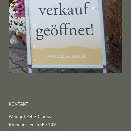
KONTAKT
Weingut Zehe-Clauss
Rheinhessenstraße 109