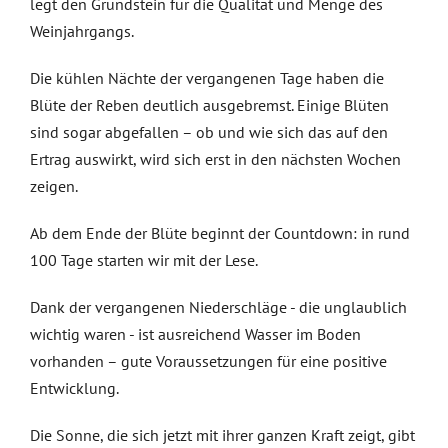
legt den Grundstein für die Qualität und Menge des
Weinjahrgangs.
Die kühlen Nächte der vergangenen Tage haben die
Blüte der Reben deutlich ausgebremst. Einige Blüten
sind sogar abgefallen – ob und wie sich das auf den
Ertrag auswirkt, wird sich erst in den nächsten Wochen
zeigen.
Ab dem Ende der Blüte beginnt der Countdown: in rund
100 Tage starten wir mit der Lese.
Dank der vergangenen Niederschläge - die unglaublich
wichtig waren - ist ausreichend Wasser im Boden
vorhanden – gute Voraussetzungen für eine positive
Entwicklung.
Die Sonne, die sich jetzt mit ihrer ganzen Kraft zeigt, gibt