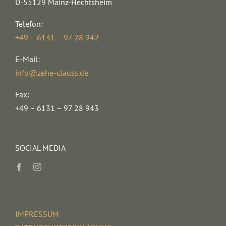
D-55129 Mainz-Hechtsheim
Telefon:
+49 – 6131 – 97 28 942
E-Mail:
info@zehe-clauss.de
Fax:
+49 – 6131 – 97 28 943
SOCIAL MEDIA
IMPRESSUM