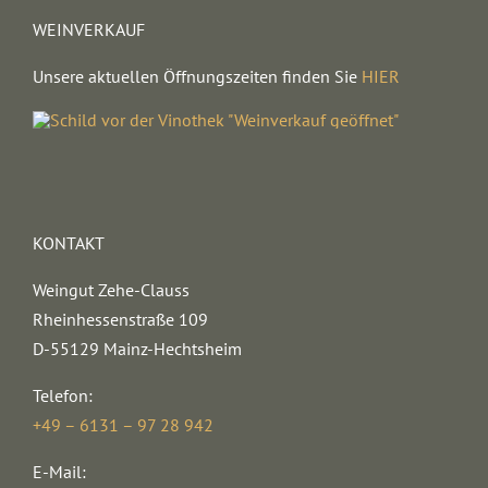
WEINVERKAUF
Unsere aktuellen Öffnungszeiten finden Sie
HIER
KONTAKT
Weingut Zehe-Clauss
Rheinhessenstraße 109
D-55129 Mainz-Hechtsheim
Telefon:
+49 – 6131 – 97 28 942
E-Mail: