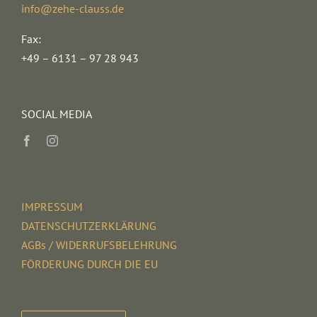
info@zehe-clauss.de
Fax:
+49 – 6131 – 97 28 943
SOCIAL MEDIA
IMPRESSUM
DATENSCHUTZERKLÄRUNG
AGBs / WIDERRUFSBELEHRUNG
FÖRDERUNG DURCH DIE EU