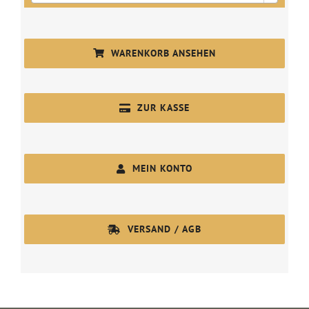
WARENKORB ANSEHEN
ZUR KASSE
MEIN KONTO
VERSAND / AGB