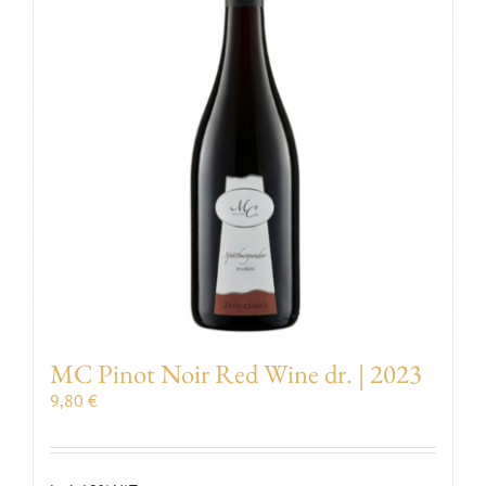
MC Pinot Noir Red Wine dr. | 2023
9,80
€