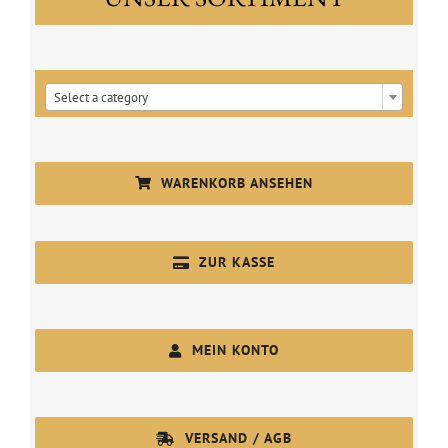

Select a category
WARENKORB ANSEHEN
ZUR KASSE
MEIN KONTO
VERSAND / AGB