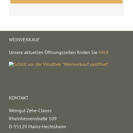
WEINVERKAUF
Unsere aktuellen Öffnungszeiten finden Sie
HIER
KONTAKT
Weingut Zehe-Clauss
Rheinhessenstraße 109
D-55129 Mainz-Hechtsheim