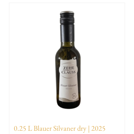
EVENTS
AWARDS
CONTACT | OPENING HOURS
0.25 L Blauer Silvaner dry | 2025