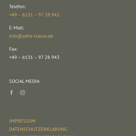
Telefon:
+49 – 6131 – 97 28 942
E-Mail:
info@zehe-clauss.de
Fax:
+49 – 6131 – 97 28 943
SOCIAL MEDIA
IMPRESSUM
DATENSCHUTZERKLÄRUNG