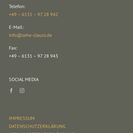
Telefon:
+49 – 6131 – 97 28 942
E-Mail:
info@zehe-clauss.de
Fax:
+49 – 6131 – 97 28 943
SOCIAL MEDIA
IMPRESSUM
DATENSCHUTZERKLÄRUNG