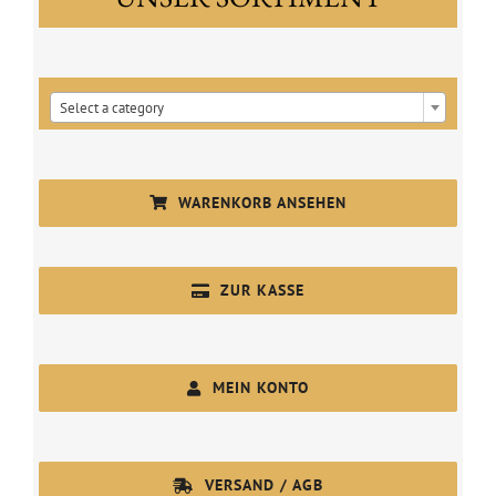

Select a category
WARENKORB ANSEHEN
ZUR KASSE
MEIN KONTO
VERSAND / AGB