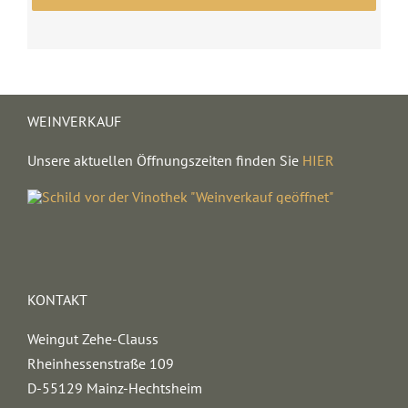
WEINVERKAUF
Unsere aktuellen Öffnungszeiten finden Sie
HIER
KONTAKT
Weingut Zehe-Clauss
Rheinhessenstraße 109
D-55129 Mainz-Hechtsheim